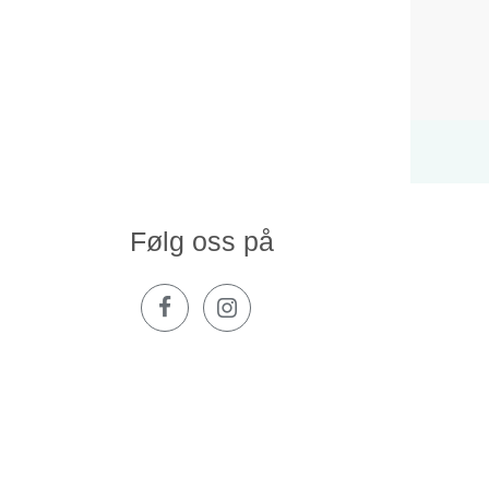
Følg oss på